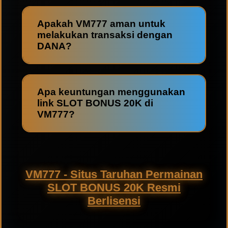
Apakah VM777 aman untuk
melakukan transaksi dengan
DANA?
Apa keuntungan menggunakan
link SLOT BONUS 20K di
VM777?
VM777 - Situs Taruhan Permainan
SLOT BONUS 20K Resmi
Berlisensi