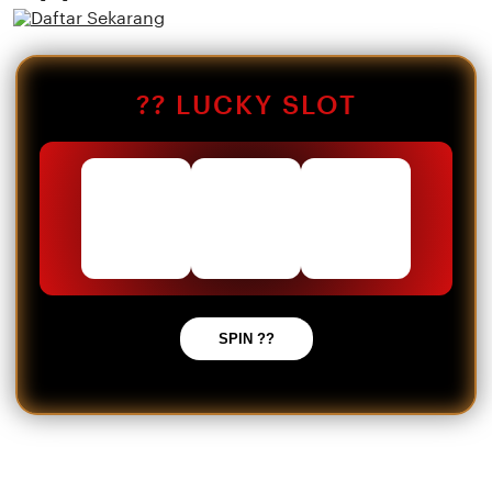
?? LUCKY SLOT
SPIN ??